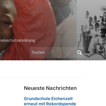
ateschutzerklärung
Search
for:
Neueste Nachrichten
Grundschule Eichenzell
erneut mit Rekordspende