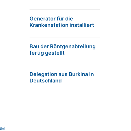
Generator für die
Krankenstation installiert
Bau der Röntgenabteilung
fertig gestellt
Delegation aus Burkina in
Deutschland
OM