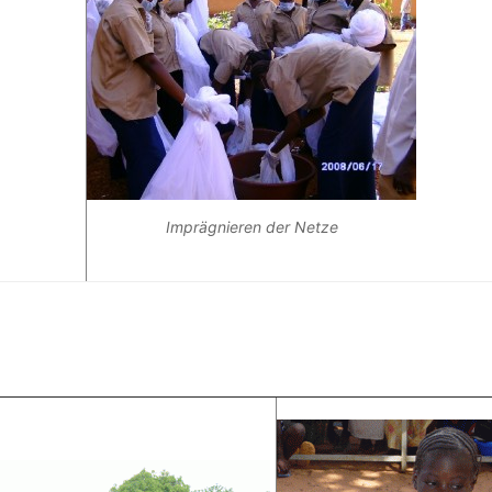
Imprägnieren der Netze