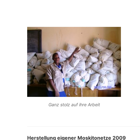
Ganz stolz auf ihre Arbeit
Herstellung eigener Moskitonetze 2009