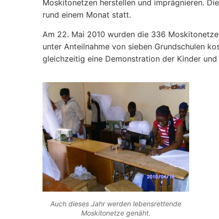
Moskitonetzen herstellen und imprägnieren. Die
rund einem Monat statt.
Am 22. Mai 2010 wurden die 336 Moskitonetze a
unter Anteilnahme von sieben Grundschulen koste
gleichzeitig eine Demonstration der Kinder und
Auch dieses Jahr werden lebensrettende
Moskitonetze genäht.