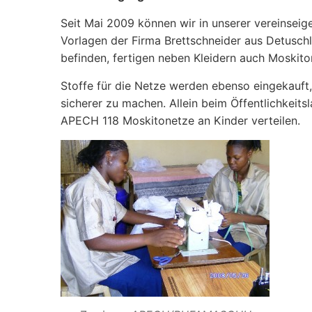
Seit Mai 2009 können wir in unserer vereinseig
Vorlagen der Firma Brettschneider aus Detuschl
befinden, fertigen neben Kleidern auch Moski
Stoffe für die Netze werden ebenso eingekauft,
sicherer zu machen. Allein beim Öffentlichkeits
APECH 118 Moskitonetze an Kinder verteilen.