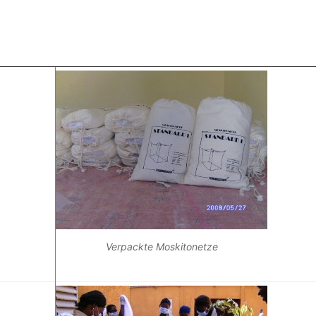
Verpackte Moskitonetze