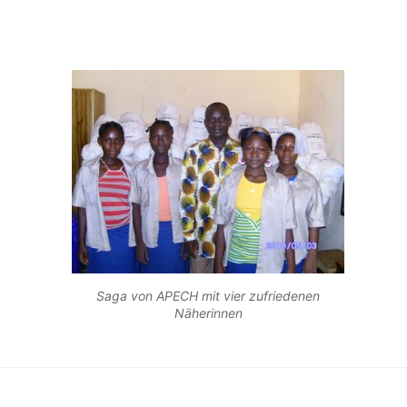
Saga von APECH mit vier zufriedenen
Näherinnen