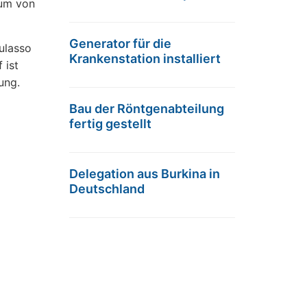
aum von
Generator für die
ulasso
Krankenstation installiert
 ist
ung.
Bau der Röntgenabteilung
fertig gestellt
Delegation aus Burkina in
Deutschland