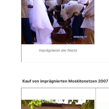
Imprägnieren der Netze
Kauf von imprägnierten Moskitonetzen 2007